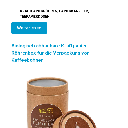
KRAFTPAPIERRÖHREN
,
PAPIERKANISTER
,
TEEPAPIERDOSEN
Weiterlesen
Biologisch abbaubare Kraftpapier-
Röhrenbox für die Verpackung von
Kaffeebohnen