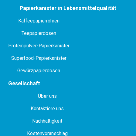
Papierkanister in Lebensmittelqualität
Kaffeepapierröhren
Teepapierdosen
Proteinpulver-Papierkanister
Superfood-Papierkanister
Gewürzpapierdosen
Gesellschaft
Über uns
Kontaktiere uns
Nachhaltigkeit
Kostenvoranschlag