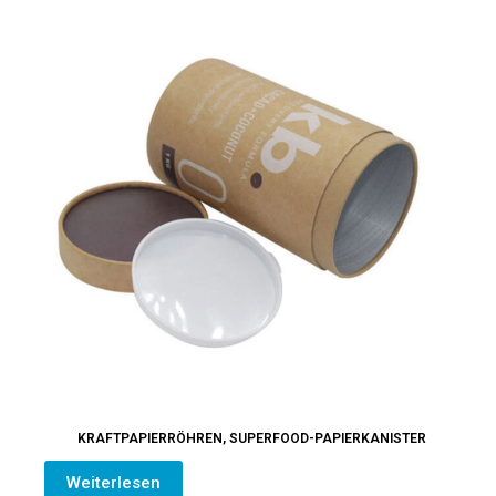
KRAFTPAPIERRÖHREN
,
SUPERFOOD-PAPIERKANISTER
Weiterlesen