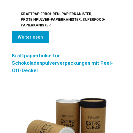
KRAFTPAPIERRÖHREN
,
PAPIERKANISTER
,
PROTEINPULVER-PAPIERKANISTER
,
SUPERFOOD-
PAPIERKANISTER
Weiterlesen
Kraftpapierhülse für
Schokoladenpulververpackungen mit Peel-
Off-Deckel