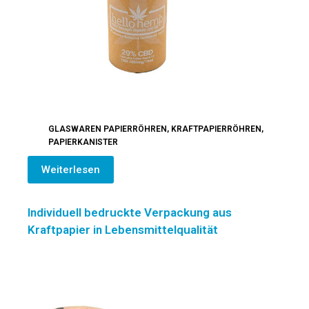
GLASWAREN PAPIERRÖHREN
,
KRAFTPAPIERRÖHREN
,
PAPIERKANISTER
Weiterlesen
Individuell bedruckte Verpackung aus
Kraftpapier in Lebensmittelqualität