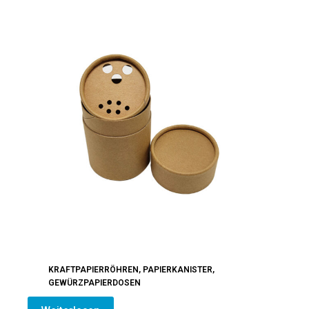
KRAFTPAPIERRÖHREN
,
PAPIERKANISTER
,
GEWÜRZPAPIERDOSEN