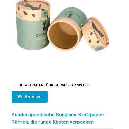
KRAFTPAPIERRÖHREN
,
PAPIERKANISTER
Weiterlesen
Kundenspezifische Sunglass-Kraftpapier-
Röhren, die runde Kästen verpacken