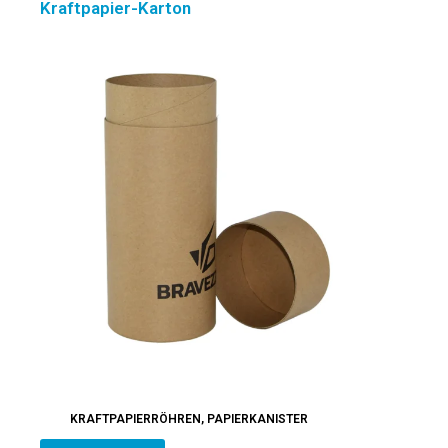
Kraftpapier-Karton
KRAFTPAPIERRÖHREN
,
PAPIERKANISTER