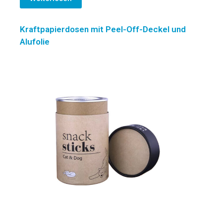
Kraftpapierdosen mit Peel-Off-Deckel und
Alufolie