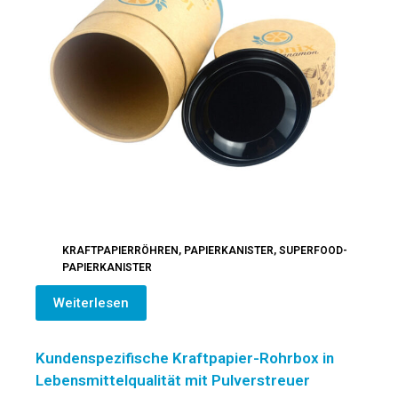
KRAFTPAPIERRÖHREN
,
PAPIERKANISTER
,
SUPERFOOD-
PAPIERKANISTER
Weiterlesen
Kundenspezifische Kraftpapier-Rohrbox in
Lebensmittelqualität mit Pulverstreuer