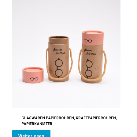
GLASWAREN PAPIERRÖHREN
,
KRAFTPAPIERRÖHREN
,
PAPIERKANISTER
Weiterlesen