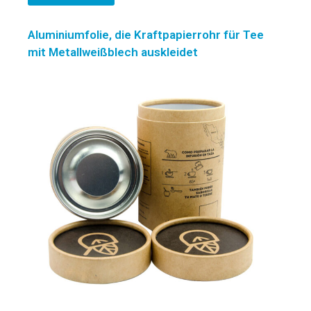
Aluminiumfolie, die Kraftpapierrohr für Tee
mit Metallweißblech auskleidet