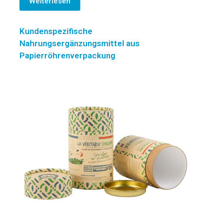
Weiterlesen
Kundenspezifische
Nahrungsergänzungsmittel aus
Papierröhrenverpackung