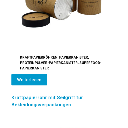
KRAFTPAPIERRÖHREN
,
PAPIERKANISTER
,
PROTEINPULVER-PAPIERKANISTER
,
SUPERFOOD-
PAPIERKANISTER
Weiterlesen
Kraftpapierrohr mit Seilgriff für
Bekleidungsverpackungen