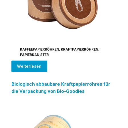
KAFFEEPAPIERRÖHREN
,
KRAFTPAPIERRÖHREN
,
PAPIERKANISTER
Weiterlesen
Biologisch abbaubare Kraftpapierröhren für
die Verpackung von Bio-Goodies