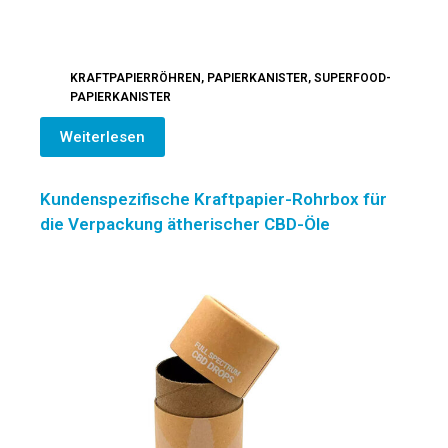
KRAFTPAPIERRÖHREN
,
PAPIERKANISTER
,
SUPERFOOD-
PAPIERKANISTER
Weiterlesen
Kundenspezifische Kraftpapier-Rohrbox für
die Verpackung ätherischer CBD-Öle