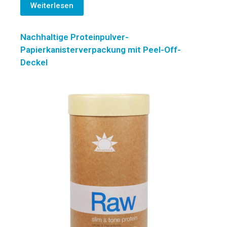
Weiterlesen
Nachhaltige Proteinpulver-
Papierkanisterverpackung mit Peel-Off-
Deckel