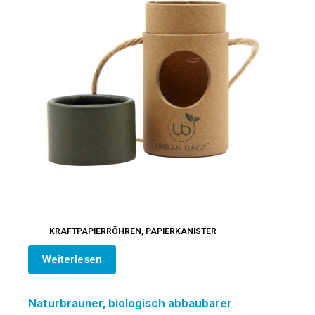
KRAFTPAPIERRÖHREN
,
PAPIERKANISTER
Weiterlesen
Naturbrauner, biologisch abbaubarer