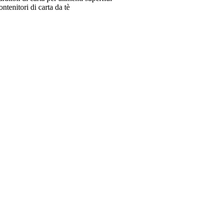
ntenitori di carta da tè