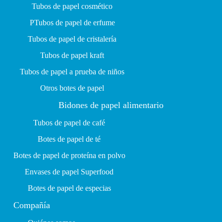
Tubos de papel cosmético
P
Tubos de papel de erfume
Tubos de papel de cristalería
Tubos de papel kraft
Tubos de papel a prueba de niños
Otros botes de papel
Bidones de papel alimentario
Tubos de papel de café
Botes de papel de té
Botes de papel de proteína en polvo
Envases de papel Superfood
Botes de papel de especias
Compañía