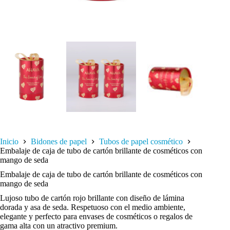
Inicio
Bidones de papel
Tubos de papel cosmético
Embalaje de caja de tubo de cartón brillante de cosméticos con
mango de seda
Embalaje de caja de tubo de cartón brillante de cosméticos con
mango de seda
Lujoso tubo de cartón rojo brillante con diseño de lámina
dorada y asa de seda. Respetuoso con el medio ambiente,
elegante y perfecto para envases de cosméticos o regalos de
gama alta con un atractivo premium.