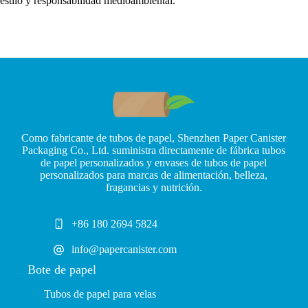
estilo y responsabilidad medioambiental.
Como fabricante de tubos de papel, Shenzhen Paper Canister
Packaging Co., Ltd. suministra directamente de fábrica tubos
de papel personalizados y envases de tubos de papel
personalizados para marcas de alimentación, belleza,
fragancias y nutrición.
+86 180 2694 5824
info@papercanister.com
Bote de papel
Tubos de papel para velas