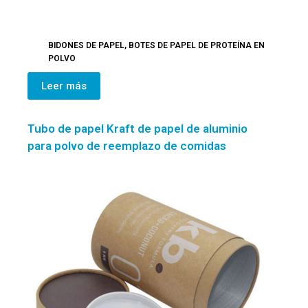
BIDONES DE PAPEL
,
BOTES DE PAPEL DE PROTEÍNA EN
POLVO
Leer más
Tubo de papel Kraft de papel de aluminio
para polvo de reemplazo de comidas