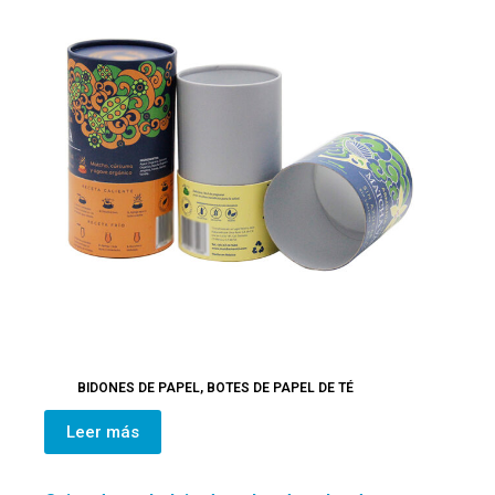
BIDONES DE PAPEL
,
BOTES DE PAPEL DE TÉ
Leer más