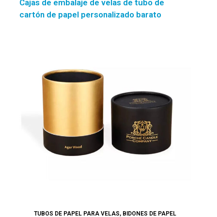
Cajas de embalaje de velas de tubo de
cartón de papel personalizado barato
TUBOS DE PAPEL PARA VELAS
,
BIDONES DE PAPEL