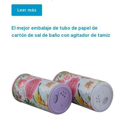
Leer más
El mejor embalaje de tubo de papel de
cartón de sal de baño con agitador de tamiz