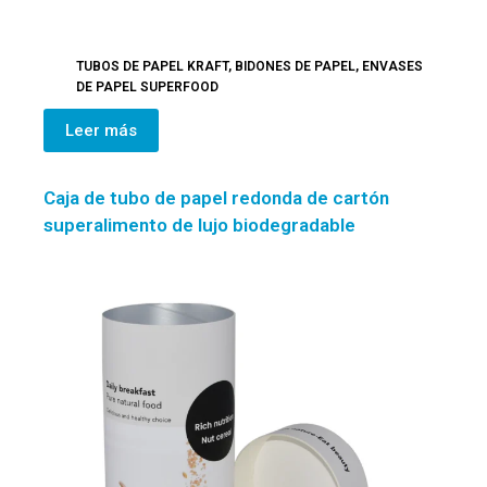
TUBOS DE PAPEL KRAFT
,
BIDONES DE PAPEL
,
ENVASES
DE PAPEL SUPERFOOD
Leer más
Caja de tubo de papel redonda de cartón
superalimento de lujo biodegradable