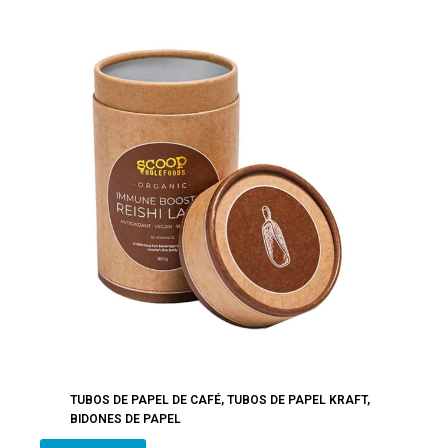
TUBOS DE PAPEL DE CAFÉ
,
TUBOS DE PAPEL KRAFT
,
BIDONES DE PAPEL