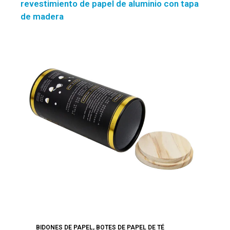
revestimiento de papel de aluminio con tapa
de madera
BIDONES DE PAPEL
,
BOTES DE PAPEL DE TÉ