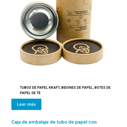
TUBOS DE PAPEL KRAFT
,
BIDONES DE PAPEL
,
BOTES DE
PAPEL DE TÉ
Leer más
Caja de embalaje de tubo de papel con