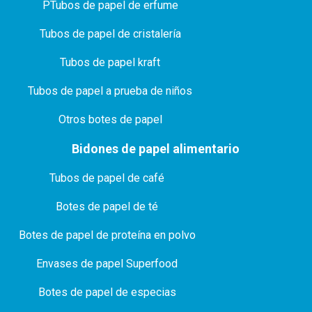
P
Tubos de papel de erfume
Tubos de papel de cristalería
Tubos de papel kraft
Tubos de papel a prueba de niños
Otros botes de papel
Bidones de papel alimentario
Tubos de papel de café
Botes de papel de té
Botes de papel de proteína en polvo
Envases de papel Superfood
Botes de papel de especias