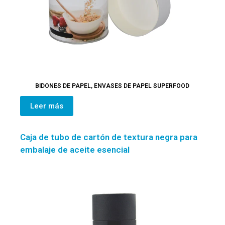
BIDONES DE PAPEL
,
ENVASES DE PAPEL SUPERFOOD
Leer más
Caja de tubo de cartón de textura negra para
embalaje de aceite esencial