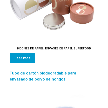
BIDONES DE PAPEL
,
ENVASES DE PAPEL SUPERFOOD
Leer más
Tubo de cartón biodegradable para
envasado de polvo de hongos