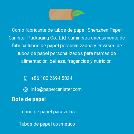
Como fabricante de tubos de papel, Shenzhen Paper
Canister Packaging Co., Ltd. suministra directamente de
fábrica tubos de papel personalizados y envases de
tubos de papel personalizados para marcas de
alimentación, belleza, fragancias y nutrición.
+86 180 2694 5824
info@papercanister.com
Bote de papel
Tubos de papel para velas
Tubos de papel cosmético