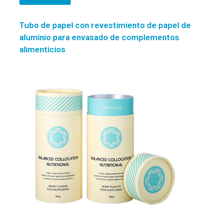
Tubo de papel con revestimiento de papel de
aluminio para envasado de complementos
alimenticios