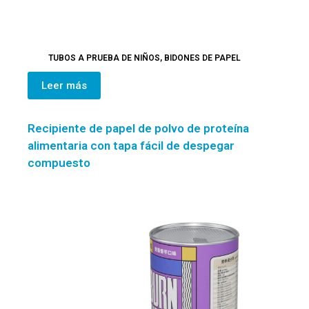
TUBOS A PRUEBA DE NIÑOS
,
BIDONES DE PAPEL
Leer más
Recipiente de papel de polvo de proteína
alimentaria con tapa fácil de despegar
compuesto