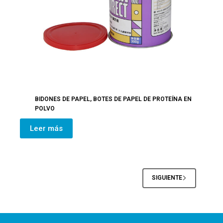
BIDONES DE PAPEL
,
BOTES DE PAPEL DE PROTEÍNA EN
POLVO
Leer más
SIGUIENTE