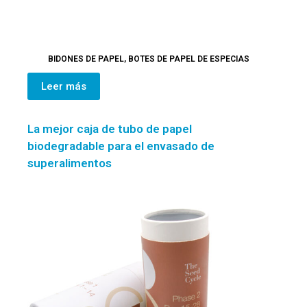
BIDONES DE PAPEL
,
BOTES DE PAPEL DE ESPECIAS
Leer más
La mejor caja de tubo de papel
biodegradable para el envasado de
superalimentos