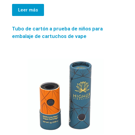
Leer más
Tubo de cartón a prueba de niños para
embalaje de cartuchos de vape