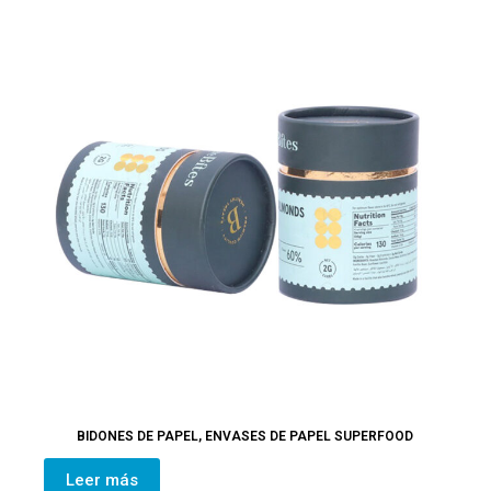
BIDONES DE PAPEL
,
ENVASES DE PAPEL SUPERFOOD
Leer más