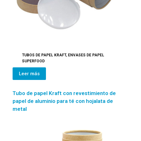
TUBOS DE PAPEL KRAFT
,
ENVASES DE PAPEL
SUPERFOOD
Leer más
Tubo de papel Kraft con revestimiento de
papel de aluminio para té con hojalata de
metal