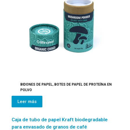
BIDONES DE PAPEL
,
BOTES DE PAPEL DE PROTEÍNA EN
POLVO
Leer más
Caja de tubo de papel Kraft biodegradable
para envasado de granos de café