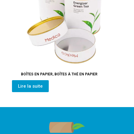
BOÎTES EN PAPIER
,
BOÎTES À THÉ EN PAPIER
Lire la suite