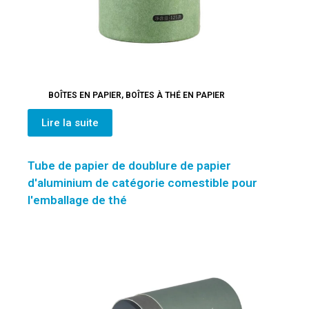
BOÎTES EN PAPIER
,
BOÎTES À THÉ EN PAPIER
Lire la suite
Tube de papier de doublure de papier
d'aluminium de catégorie comestible pour
l'emballage de thé