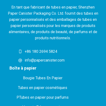
En tant que fabricant de tubes en papier, Shenzhen
Paper Canister Packaging Co. Ltd. fournit des tubes en
papier personnalisés et des emballages de tubes en
papier personnalisés pour les marques de produits
alimentaires, de produits de beauté, de parfums et de
produits nutritionnels.
+86 180 2694 5824
info@papercanister.com
Boîte à papier
Bougie Tubes En Papier
Tubes en papier cosmétiques
P
Tubes en papier pour parfums