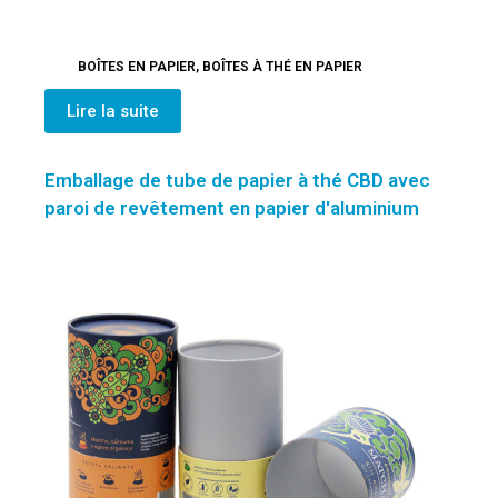
BOÎTES EN PAPIER
,
BOÎTES À THÉ EN PAPIER
Lire la suite
Emballage de tube de papier à thé CBD avec
paroi de revêtement en papier d'aluminium