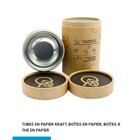
TUBES EN PAPIER KRAFT
,
BOÎTES EN PAPIER
,
BOÎTES À
THÉ EN PAPIER