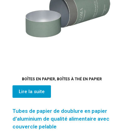
BOÎTES EN PAPIER
,
BOÎTES À THÉ EN PAPIER
Lire la suite
Tubes de papier de doublure en papier
d'aluminium de qualité alimentaire avec
couvercle pelable