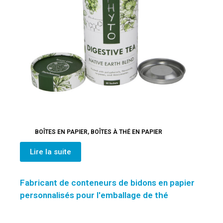
BOÎTES EN PAPIER
,
BOÎTES À THÉ EN PAPIER
Lire la suite
Fabricant de conteneurs de bidons en papier
personnalisés pour l'emballage de thé