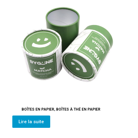
BOÎTES EN PAPIER
,
BOÎTES À THÉ EN PAPIER
Lire la suite