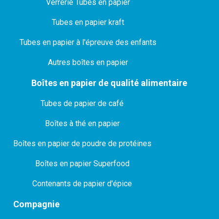
Verrerie Tubes en papier
Tubes en papier kraft
Tubes en papier à l'épreuve des enfants
Autres boîtes en papier
Boîtes en papier de qualité alimentaire
Tubes de papier de café
Boîtes à thé en papier
Boîtes en papier de poudre de protéines
Boîtes en papier Superfood
Contenants de papier d'épice
Compagnie