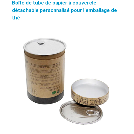
Boîte de tube de papier à couvercle
détachable personnalisé pour l'emballage de
thé