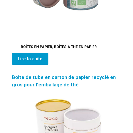
BOÎTES EN PAPIER
,
BOÎTES À THÉ EN PAPIER
Lire la suite
Boîte de tube en carton de papier recyclé en
gros pour l'emballage de thé