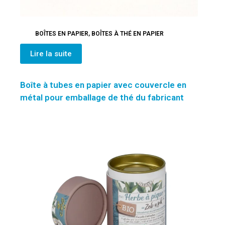
BOÎTES EN PAPIER
,
BOÎTES À THÉ EN PAPIER
Lire la suite
Boîte à tubes en papier avec couvercle en
métal pour emballage de thé du fabricant