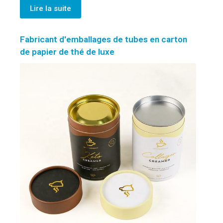
Lire la suite
Fabricant d'emballages de tubes en carton
de papier de thé de luxe