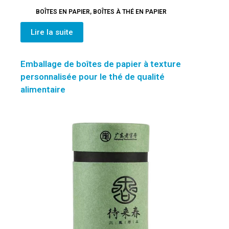
BOÎTES EN PAPIER
,
BOÎTES À THÉ EN PAPIER
Lire la suite
Emballage de boîtes de papier à texture
personnalisée pour le thé de qualité
alimentaire