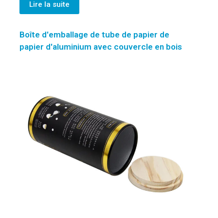
Lire la suite
Boîte d'emballage de tube de papier de
papier d'aluminium avec couvercle en bois