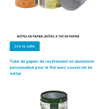
BOÎTES EN PAPIER
,
BOÎTES À THÉ EN PAPIER
Lire la suite
Tube de papier de revêtement en aluminium
personnalisé pour le thé avec couvercle en
métal