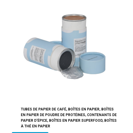
TUBES DE PAPIER DE CAFÉ
,
BOÎTES EN PAPIER
,
BOÎTES
EN PAPIER DE POUDRE DE PROTÉINES
,
CONTENANTS DE
PAPIER D'ÉPICE
,
BOÎTES EN PAPIER SUPERFOOD
,
BOÎTES
À THÉ EN PAPIER