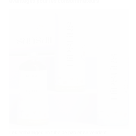
avantages pour les consommateurs
Les emballages en tube de papier se vendent