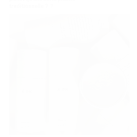
traditionnelle？ ?