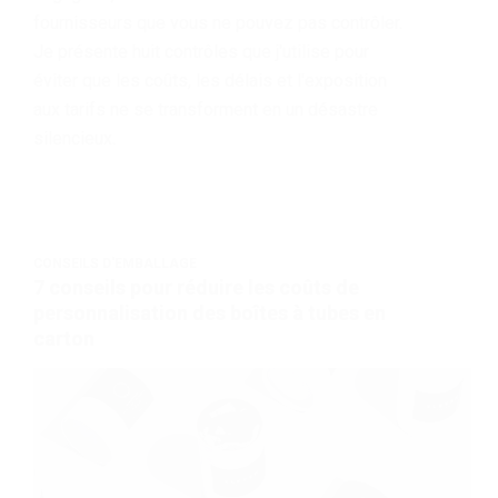
fournisseurs que vous ne pouvez pas contrôler.
Je présente huit contrôles que j'utilise pour
éviter que les coûts, les délais et l'exposition
aux tarifs ne se transforment en un désastre
silencieux.
CONSEILS D'EMBALLAGE
7 conseils pour réduire les coûts de
personnalisation des boîtes à tubes en
carton