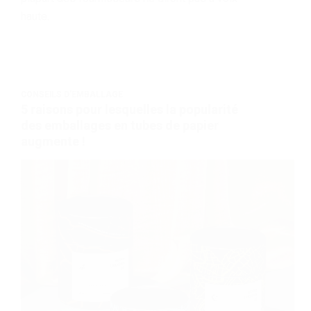
haute.
CONSEILS D'EMBALLAGE
5 raisons pour lesquelles la popularité
des emballages en tubes de papier
augmente !