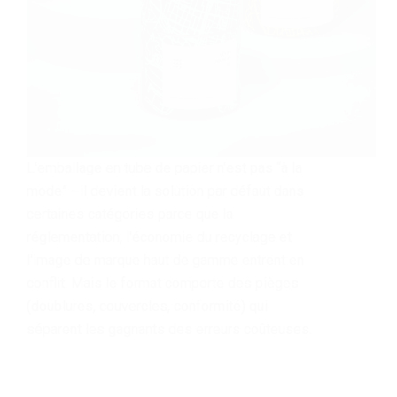
L'emballage en tube de papier n'est pas “à la
mode” - il devient la solution par défaut dans
certaines catégories parce que la
réglementation, l'économie du recyclage et
l'image de marque haut de gamme entrent en
conflit. Mais le format comporte des pièges
(doublures, couvercles, conformité) qui
séparent les gagnants des erreurs coûteuses.