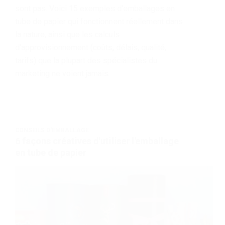
sont pas. Voici 15 exemples d'emballages en
tube de papier qui fonctionnent réellement dans
la nature, ainsi que les calculs
d'approvisionnement (coûts, délais, qualité,
tarifs) que la plupart des spécialistes du
marketing ne voient jamais.
CONSEILS D'EMBALLAGE
6 façons créatives d'utiliser l'emballage
en tube de papier