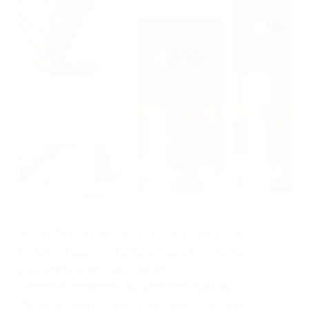
Les boîtes en papier semblent simples. Elles
ne le sont pas. Voici six avantages importants
pour les équipes chargées de
l'approvisionnement, de la conformité et de
l'image de marque, ainsi que les pièges que je