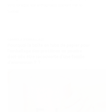
vois lorsque les entreprises copient mal le
format.
CONSEILS D'EMBALLAGE
Pourquoi la boîte en tube de papier pour
l'emballage des protéines en poudre
doit-elle être recouverte d'une feuille
d'aluminium？ ?