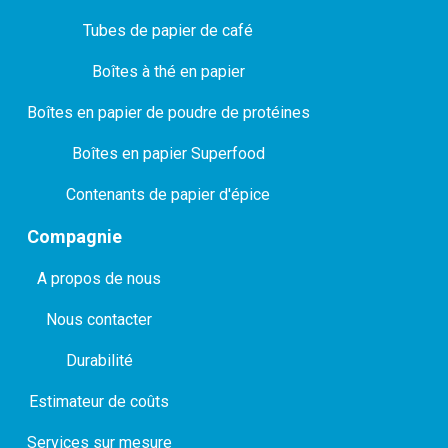
Tubes de papier de café
Boîtes à thé en papier
Boîtes en papier de poudre de protéines
Boîtes en papier Superfood
Contenants de papier d'épice
Compagnie
A propos de nous
Nous contacter
Durabilité
Estimateur de coûts
Services sur mesure