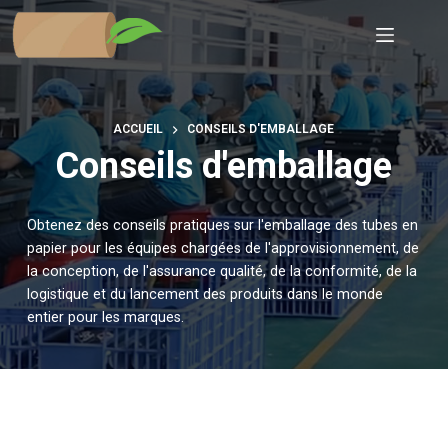
Passer
au
contenu
ACCUEIL
CONSEILS D'EMBALLAGE
Conseils d'emballage
Obtenez des conseils pratiques sur l'emballage des tubes en
papier pour les équipes chargées de l'approvisionnement, de
la conception, de l'assurance qualité, de la conformité, de la
logistique et du lancement des produits dans le monde
entier pour les marques.