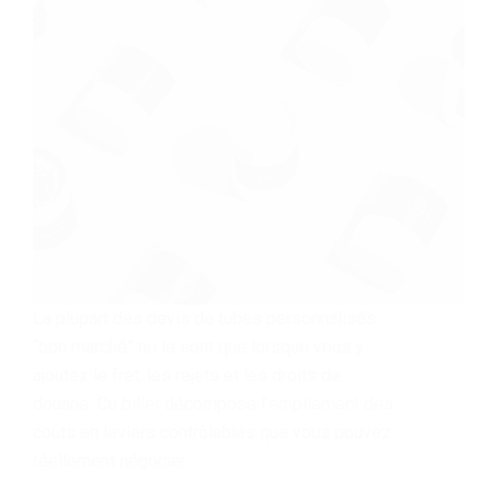
La plupart des devis de tubes personnalisés
“bon marché” ne le sont que lorsque vous y
ajoutez le fret, les rejets et les droits de
douane. Ce billet décompose l'empilement des
coûts en leviers contrôlables que vous pouvez
réellement négocier.