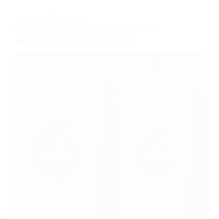
CONSEILS D'EMBALLAGE
6 types de conceptions de tubes en
papier pour l'emballage du thé