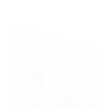
CONSEILS D'EMBALLAGE
Comment créer un emballage
cosmétique en tube de papier?