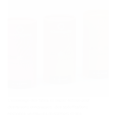
L'emballage des tubes en papier échoue pour
des raisons ennuyeuses : des spécifications
négligées, un mauvais revêtement et des