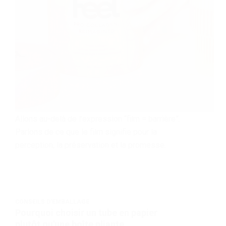
Allons au-delà de l'expression “film = barrière”.
Parlons de ce que le film signifie pour la
perception, la préservation et la promesse.
CONSEILS D'EMBALLAGE
Pourquoi choisir un tube en papier
plutôt qu'une boîte pliante