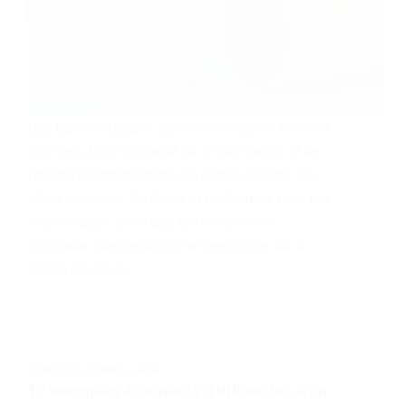
Les tubes en papier semblent simples. Ils ne le
sont pas. Voici la réalité de la fabrication et de
l'approvisionnement qui se cache derrière les
tubes en papier durables et conformes pour les
cosmétiques, ainsi que les compromis
régionaux que personne ne mentionne sur la
feuille de devis.
CONSEILS D'EMBALLAGE
15 exemples étonnants d'utilisation d'un