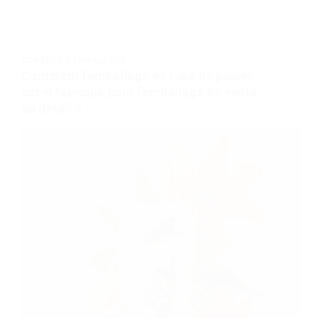
CONSEILS D'EMBALLAGE
Comment l'emballage en tube de papier
est-il fabriqué pour l'emballage de vente
au détail ?