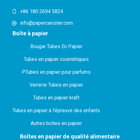
+86 180 2694 5824
info@papercanister.com
Boîte à papier
Bougie Tubes En Papier
Tubes en papier cosmétiques
P
Tubes en papier pour parfums
Verrerie Tubes en papier
Tubes en papier kraft
Tubes en papier à l'épreuve des enfants
Autres boîtes en papier
Boîtes en papier de qualité alimentaire