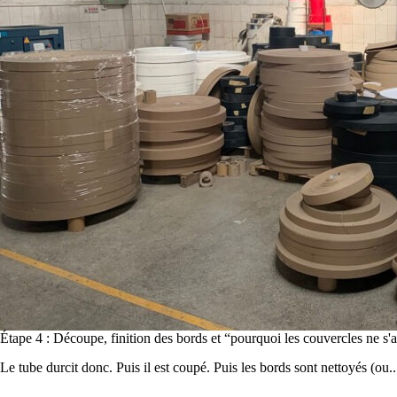
Étape 4 : Découpe, finition des bords et “pourquoi les couvercles ne s'
Le tube durcit donc. Puis il est coupé. Puis les bords sont nettoyés (ou...