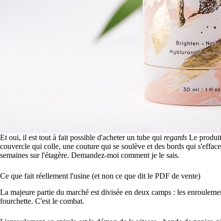
Et oui, il est tout à fait possible d'acheter un tube qui
regards
Le produit 
couvercle qui colle, une couture qui se soulève et des bords qui s'eff
semaines sur l'étagère. Demandez-moi comment je le sais.
Ce que fait réellement l'usine (et non ce que dit le PDF de vente)
La majeure partie du marché est divisée en deux camps : les enroulement
fourchette. C'est le combat.