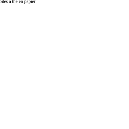
îtes à thé en papier