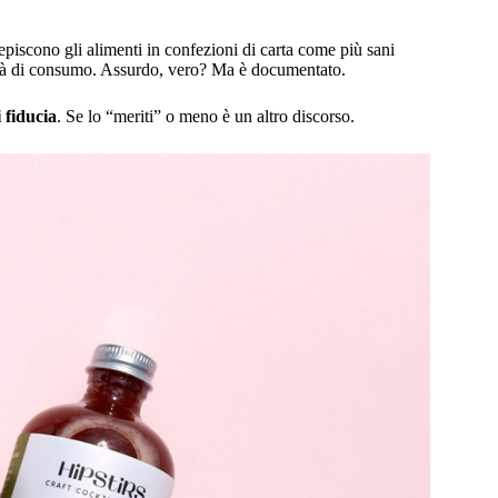
episcono gli alimenti in confezioni di carta come più sani
antità di consumo. Assurdo, vero? Ma è documentato.
 fiducia
. Se lo “meriti” o meno è un altro discorso.