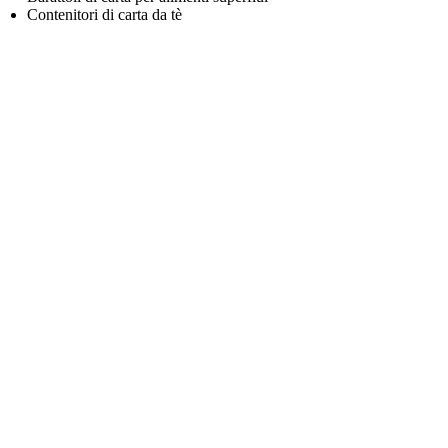
Contenitori di carta da tè