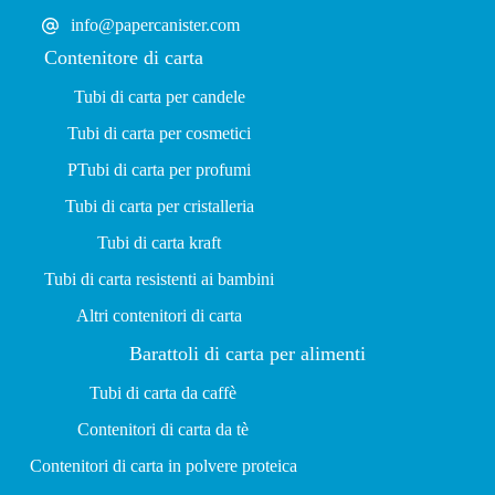
info@papercanister.com
Contenitore di carta
Tubi di carta per candele
Tubi di carta per cosmetici
P
Tubi di carta per profumi
Tubi di carta per cristalleria
Tubi di carta kraft
Tubi di carta resistenti ai bambini
Altri contenitori di carta
Barattoli di carta per alimenti
Tubi di carta da caffè
Contenitori di carta da tè
Contenitori di carta in polvere proteica