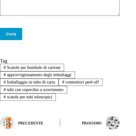
Invia
Tag
#
Scatole per bombole di cartone
#
approvvigionamento degli imballaggi
#
Imballaggio in tubo di carta
#
contenitori peel-off
#
tubi con coperchio a scorrimento
#
scatole per tubi telescopici
PRECEDENTE
PROSSIMO