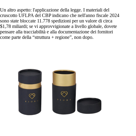
Un altro aspetto: l'applicazione della legge. I materiali del
cruscotto UFLPA del CBP indicano che nell'anno fiscale 2024
sono state bloccate 11.778 spedizioni per un valore di circa
$1,78 miliardi; se vi approvvigionate a livello globale, dovete
pensare alla tracciabilità e alla documentazione dei fornitori
come parte della “struttura + regione”, non dopo.