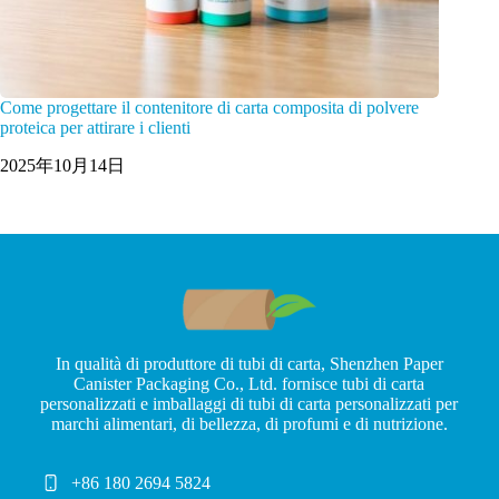
Come progettare il contenitore di carta composita di polvere
proteica per attirare i clienti
2025年10月14日
In qualità di produttore di tubi di carta, Shenzhen Paper
Canister Packaging Co., Ltd. fornisce tubi di carta
personalizzati e imballaggi di tubi di carta personalizzati per
marchi alimentari, di bellezza, di profumi e di nutrizione.
+86 180 2694 5824