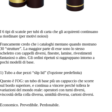
I 6 tipi di scatole per tubi di carta che gli acquirenti continuano
a riordinare (per motivi noiosi)
Francamente credo che i cataloghi mentano quando mostrano
30 “strutture”. La maggior parte di esse sono lo stesso
scheletro con cappelli diversi, finestre, lamine, rivestimenti
fantasiosi o altro. Gli ordini ripetuti si raggruppano intorno a
pochi modelli di base.
1) Tubo a due pezzi “slip lid” (l'opzione predefinita)
Questo è l'OG: un tubo di base più un cappuccio che scorre
sul bordo superiore, e continua a vincere perché tollera le
variazioni del mondo reale: operatori con turni diversi,
viscosità della colla diversa, umidità diversa, cartoni diversi.
Economico. Prevedibile. Perdonabile.