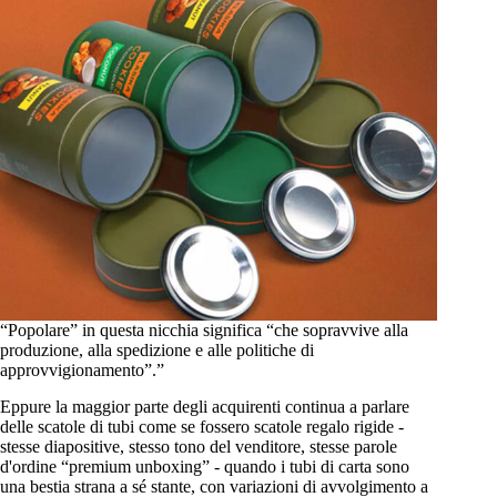
“Popolare” in questa nicchia significa “che sopravvive alla
produzione, alla spedizione e alle politiche di
approvvigionamento”.”
Eppure la maggior parte degli acquirenti continua a parlare
delle scatole di tubi come se fossero scatole regalo rigide -
stesse diapositive, stesso tono del venditore, stesse parole
d'ordine “premium unboxing” - quando i tubi di carta sono
una bestia strana a sé stante, con variazioni di avvolgimento a