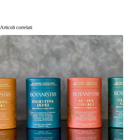
Articoli correlati