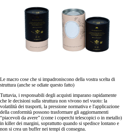
Le macro cose che si impadroniscono della vostra scelta di
struttura (anche se odiate questo fatto)
Tuttavia, i responsabili degli acquisti imparano rapidamente
che le decisioni sulla struttura non vivono nel vuoto: la
volatilità dei trasporti, la pressione normativa e l'applicazione
della conformità possono trasformare gli aggiornamenti
“piacevoli da avere” (come i coperchi telescopici o in metallo)
in killer dei margini, soprattutto quando si spedisce lontano e
non si crea un buffer nei tempi di consegna.