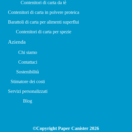
Contenitori di carta da tè
Contenitori di carta in polvere proteica
Barattoli di carta per alimenti superflui
Contenitori di carta per spezie
Azienda
Chi siamo
Contattaci
Sostenibilità
Stimatore dei costi
Servizi personalizzati
Blog
©Copyright Paper Canister 2026