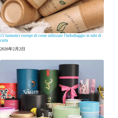
15 fantastici esempi di come utilizzare l'imballaggio in tubi di
carta
2026年2月2日