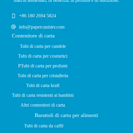
marchi alimentari, di bellezza, di profumi e di nutrizione.
+86 180 2694 5824
info@papercanister.com
Contenitore di carta
Tubi di carta per candele
Tubi di carta per cosmetici
P
Tubi di carta per profumi
Tubi di carta per cristalleria
Tubi di carta kraft
Tubi di carta resistenti ai bambini
Altri contenitori di carta
Barattoli di carta per alimenti
Tubi di carta da caffè