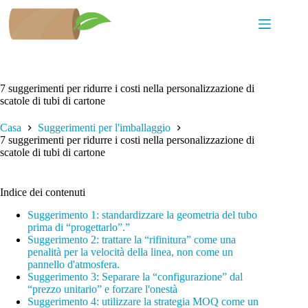
Salta
al
contenuto
7 suggerimenti per ridurre i costi nella personalizzazione di
scatole di tubi di cartone
Casa
Suggerimenti per l'imballaggio
7 suggerimenti per ridurre i costi nella personalizzazione di
scatole di tubi di cartone
Indice dei contenuti
Suggerimento 1: standardizzare la geometria del tubo
prima di “progettarlo”.”
Suggerimento 2: trattare la “rifinitura” come una
penalità per la velocità della linea, non come un
pannello d'atmosfera.
Suggerimento 3: Separare la “configurazione” dal
“prezzo unitario” e forzare l'onestà
Suggerimento 4: utilizzare la strategia MOQ come un