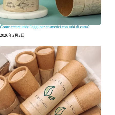
Come creare imballaggi per cosmetici con tubi di carta?
2026年2月2日