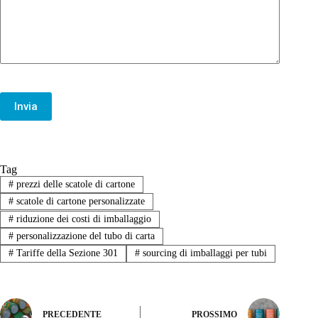
Invia
Tag
#
prezzi delle scatole di cartone
#
scatole di cartone personalizzate
#
riduzione dei costi di imballaggio
#
personalizzazione del tubo di carta
#
Tariffe della Sezione 301
#
sourcing di imballaggi per tubi
PRECEDENTE
PROSSIMO