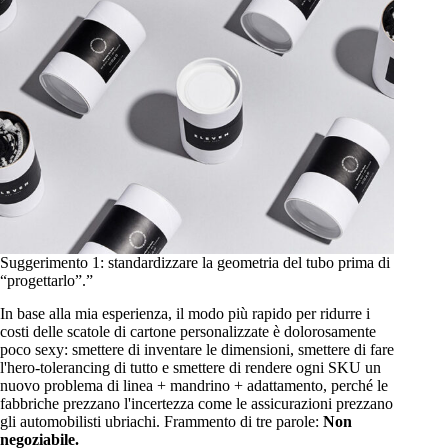
Suggerimento 1: standardizzare la geometria del tubo prima di
“progettarlo”.”
In base alla mia esperienza, il modo più rapido per ridurre i
costi delle scatole di cartone personalizzate è dolorosamente
poco sexy: smettere di inventare le dimensioni, smettere di fare
l'hero-tolerancing di tutto e smettere di rendere ogni SKU un
nuovo problema di linea + mandrino + adattamento, perché le
fabbriche prezzano l'incertezza come le assicurazioni prezzano
gli automobilisti ubriachi. Frammento di tre parole:
Non
negoziabile.