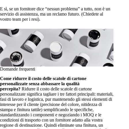
E sì, se un fornitore dice “nessun problema” a tutto, non è un
servizio di assistenza, ma un reclamo futuro. (Chiedete al
vostro team per i resi).
Domande frequenti
Come ridurre il costo delle scatole di cartone
personalizzate senza abbassare la qualità
percepita?
Ridurre il costo delle scatole di cartone
personalizzate significa tagliare i tre fattori principali: materiali,
fasi di lavoro e logistica, pur mantenendo gli stessi elementi di
interesse per il cliente (precisione del colore, nitidezza di
stampa e finitura tattile) semplificando le specifiche,
standardizzando i componenti e negoziando i MOQ e le
condizioni di trasporto con un fornitore adatto alla vostra
regione di destinazione. Quindi eliminate una finitura, un