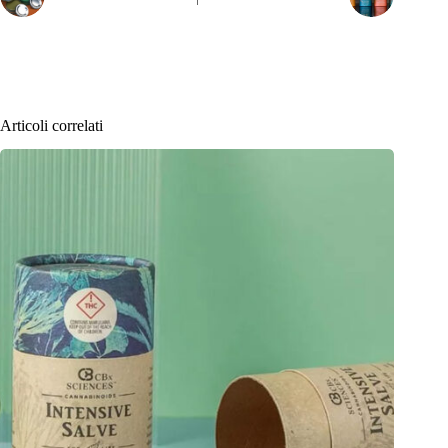
Articoli correlati